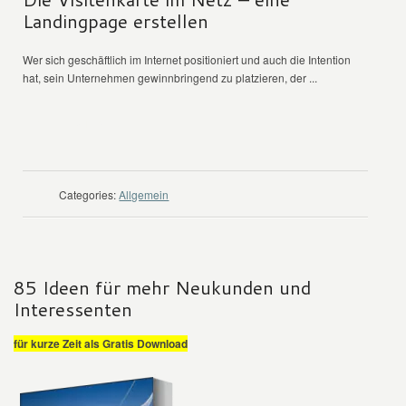
Landingpage erstellen
Wer sich geschäftlich im Internet positioniert und auch die Intention
hat, sein Unternehmen gewinnbringend zu platzieren, der ...
WEITER LESEN
Categories:
Allgemein
85 Ideen für mehr Neukunden und
Interessenten
für kurze Zeit als Gratis Download