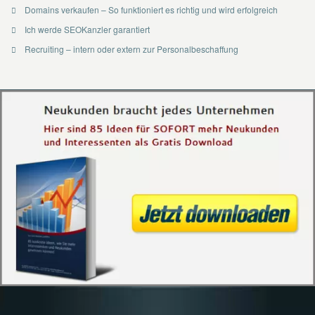
Domains verkaufen – So funktioniert es richtig und wird erfolgreich
Ich werde SEOKanzler garantiert
Recruiting – intern oder extern zur Personalbeschaffung