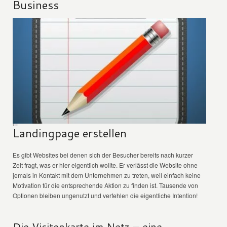
Business
Landingpage erstellen
Es gibt Websites bei denen sich der Besucher bereits nach kurzer
Zeit fragt, was er hier eigentlich wollte. Er verlässt die Website ohne
jemals in Kontakt mit dem Unternehmen zu treten, weil einfach keine
Motivation für die entsprechende Aktion zu finden ist. Tausende von
Optionen bleiben ungenutzt und verfehlen die eigentliche Intention!
Die Visitenkarte im Netz – eine