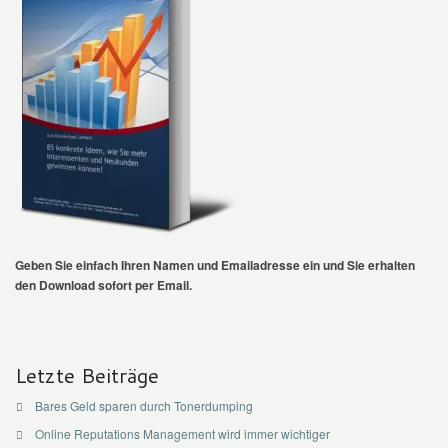
Geben Sie einfach Ihren Namen und Emailadresse ein und Sie erhalten
den Download sofort per Email.
Letzte Beiträge
Bares Geld sparen durch Tonerdumping
Online Reputations Management wird immer wichtiger