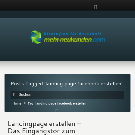
Posts Tagged 'landing page facebook erstellen'
Home
Tag: landing page facebook erstellen
Landingpage erstellen –
Das Eingangstor zum