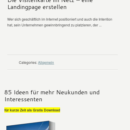
Landingpage erstellen
Wer sich geschäftlich im Internet positioniert und auch die Intention
hat, sein Unternehmen gewinnbringend zu platzieren, der ...
WEITER LESEN
Categories:
Allgemein
85 Ideen für mehr Neukunden und
Interessenten
für kurze Zeit als Gratis Download