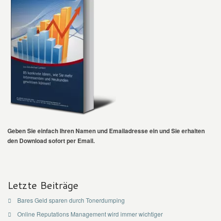
Geben Sie einfach Ihren Namen und Emailadresse ein und Sie erhalten
den Download sofort per Email.
Letzte Beiträge
Bares Geld sparen durch Tonerdumping
Online Reputations Management wird immer wichtiger