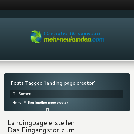
Posts Tagged 'landing page creator'
Home
Tag: landing page creator
Landingpage erstellen –
Das Eingangstor zum