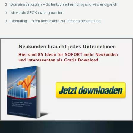
Domains verkaufen – So funktioniert es richtig und wird erfolgreich
Ich werde SEOKanzler garantiert
Recruiting – intern oder extern zur Personalbeschaffung