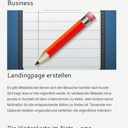
Business
Landingpage erstellen
Es gibt Websites bei denen sich der Besucher bereits nach kurzer
Zeit fragt, was er hier eigentlich wollte. Er verlässt die Website ohne
jemals in Kontakt mit dem Unternehmen zu treten, weil einfach keine
Motivation für die entsprechende Aktion zu finden ist. Tausende von
Optionen bleiben ungenutzt und verfehlen die eigentliche Intention!
Die Visitenkarte im Netz – eine