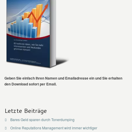
Geben Sie einfach Ihren Namen und Emailadresse ein und Sie erhalten
den Download sofort per Email.
Letzte Beiträge
Bares Geld sparen durch Tonerdumping
Online Reputations Management wird immer wichtiger