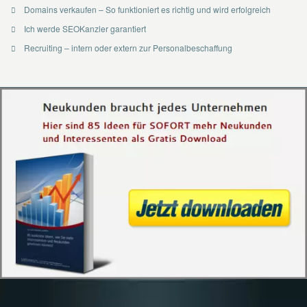
Domains verkaufen – So funktioniert es richtig und wird erfolgreich
Ich werde SEOKanzler garantiert
Recruiting – intern oder extern zur Personalbeschaffung