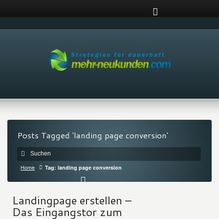
Posts Tagged 'landing page conversion'
Home
Tag: landing page conversion
Landingpage erstellen –
Das Eingangstor zum