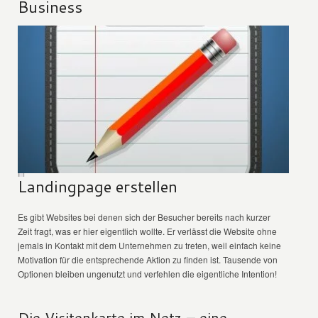
Business
Landingpage erstellen
Es gibt Websites bei denen sich der Besucher bereits nach kurzer
Zeit fragt, was er hier eigentlich wollte. Er verlässt die Website ohne
jemals in Kontakt mit dem Unternehmen zu treten, weil einfach keine
Motivation für die entsprechende Aktion zu finden ist. Tausende von
Optionen bleiben ungenutzt und verfehlen die eigentliche Intention!
Die Visitenkarte im Netz – eine