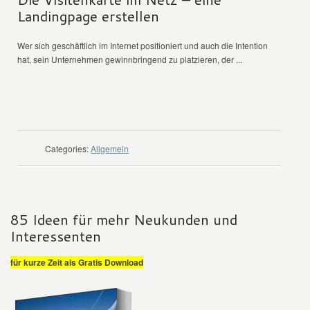
Landingpage erstellen
Wer sich geschäftlich im Internet positioniert und auch die Intention
hat, sein Unternehmen gewinnbringend zu platzieren, der ...
WEITER LESEN
Categories:
Allgemein
85 Ideen für mehr Neukunden und
Interessenten
für kurze Zeit als Gratis Download