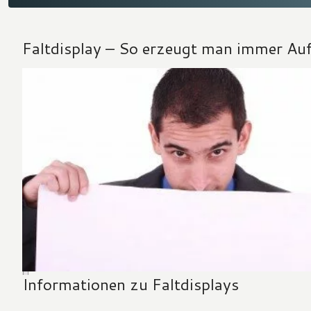
Faltdisplay – So erzeugt man immer Au
Informationen zu Faltdisplays