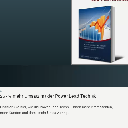
x
267% mehr Umsatz mit der Power Lead Technik
Erfahren Sie hier, wie die Power Lead Technik Ihnen mehr Interessenten,
mehr Kunden und damit mehr Umsatz bringt.