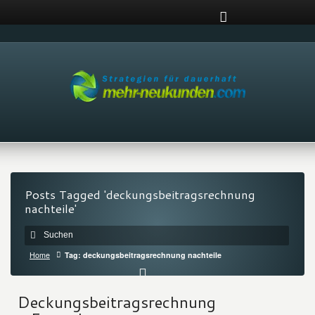
Posts Tagged 'deckungsbeitragsrechnung
nachteile'
Home
Tag: deckungsbeitragsrechnung nachteile
Deckungsbeitragsrechnung