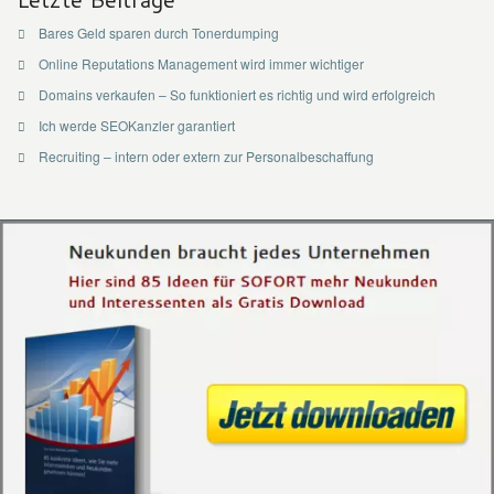
Bares Geld sparen durch Tonerdumping
Online Reputations Management wird immer wichtiger
Domains verkaufen – So funktioniert es richtig und wird erfolgreich
Ich werde SEOKanzler garantiert
Recruiting – intern oder extern zur Personalbeschaffung