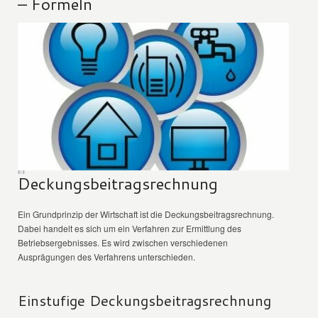
– Formeln
Deckungsbeitragsrechnung
Ein Grundprinzip der Wirtschaft ist die Deckungsbeitragsrechnung.
Dabei handelt es sich um ein Verfahren zur Ermittlung des
Betriebsergebnisses. Es wird zwischen verschiedenen
Ausprägungen des Verfahrens unterschieden.
Einstufige Deckungsbeitragsrechnung