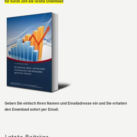
für kurze Zeit als Gratis Download
Geben Sie einfach Ihren Namen und Emailadresse ein und Sie erhalten
den Download sofort per Email.
Letzte Beiträge