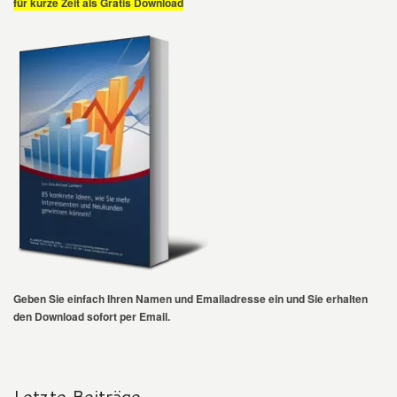
für kurze Zeit als Gratis Download
Geben Sie einfach Ihren Namen und Emailadresse ein und Sie erhalten
den Download sofort per Email.
Letzte Beiträge