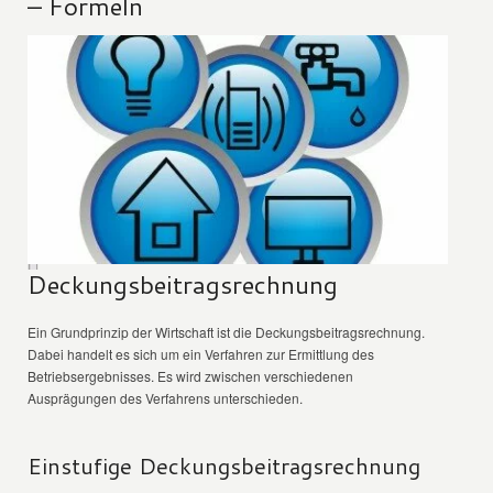
– Formeln
Deckungsbeitragsrechnung
Ein Grundprinzip der Wirtschaft ist die Deckungsbeitragsrechnung.
Dabei handelt es sich um ein Verfahren zur Ermittlung des
Betriebsergebnisses. Es wird zwischen verschiedenen
Ausprägungen des Verfahrens unterschieden.
Einstufige Deckungsbeitragsrechnung