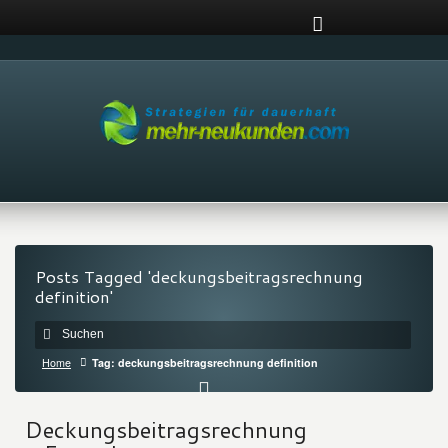
Posts Tagged 'deckungsbeitragsrechnung
definition'
Home
Tag: deckungsbeitragsrechnung definition
Deckungsbeitragsrechnung