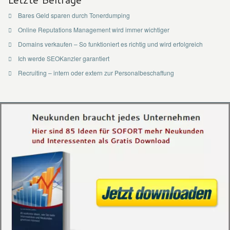
Bares Geld sparen durch Tonerdumping
Online Reputations Management wird immer wichtiger
Domains verkaufen – So funktioniert es richtig und wird erfolgreich
Ich werde SEOKanzler garantiert
Recruiting – intern oder extern zur Personalbeschaffung