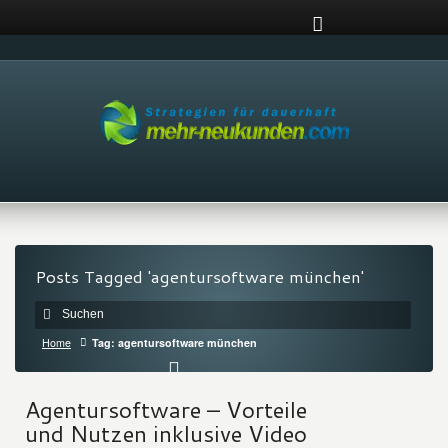
Posts Tagged 'agentursoftware münchen'
Home
Tag: agentursoftware münchen
Agentursoftware – Vorteile
und Nutzen inklusive Video