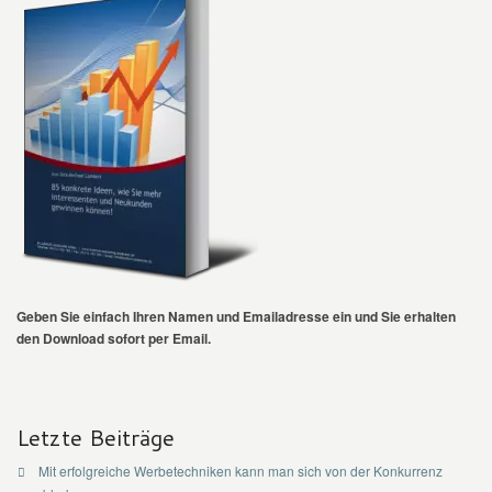
Geben Sie einfach Ihren Namen und Emailadresse ein und Sie erhalten
den Download sofort per Email.
Letzte Beiträge
Mit erfolgreiche Werbetechniken kann man sich von der Konkurrenz