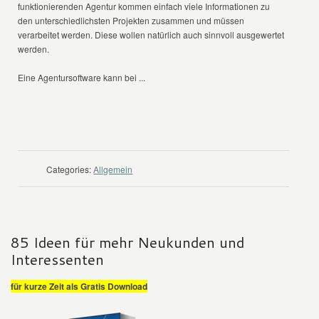
funktionierenden Agentur kommen einfach viele Informationen zu
den unterschiedlichsten Projekten zusammen und müssen
verarbeitet werden. Diese wollen natürlich auch sinnvoll ausgewertet
werden.
Eine Agentursoftware kann bei ...
WEITER LESEN
Categories:
Allgemein
85 Ideen für mehr Neukunden und
Interessenten
für kurze Zeit als Gratis Download