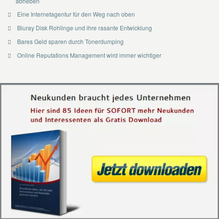
abheben
Eine Internetagentur für den Weg nach oben
Bluray Disk Rohlinge und ihre rasante Entwicklung
Bares Geld sparen durch Tonerdumping
Online Reputations Management wird immer wichtiger