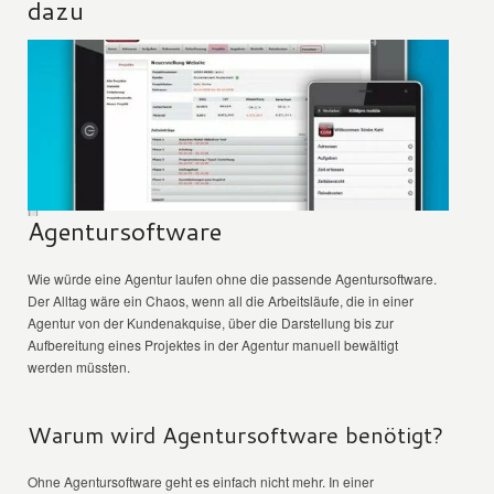
dazu
Agentursoftware
Wie würde eine Agentur laufen ohne die passende Agentursoftware.
Der Alltag wäre ein Chaos, wenn all die Arbeitsläufe, die in einer
Agentur von der Kundenakquise, über die Darstellung bis zur
Aufbereitung eines Projektes in der Agentur manuell bewältigt
werden müssten.
Warum wird Agentursoftware benötigt?
Ohne Agentursoftware geht es einfach nicht mehr. In einer