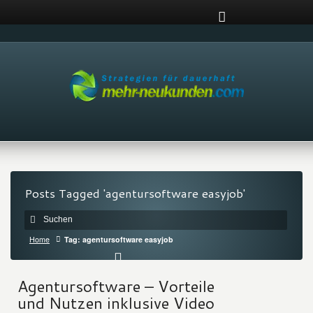
Posts Tagged 'agentursoftware easyjob'
Home
Tag: agentursoftware easyjob
Agentursoftware – Vorteile
und Nutzen inklusive Video