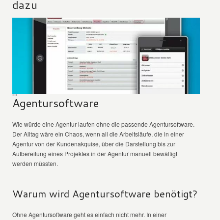
dazu
Agentursoftware
Wie würde eine Agentur laufen ohne die passende Agentursoftware.
Der Alltag wäre ein Chaos, wenn all die Arbeitsläufe, die in einer
Agentur von der Kundenakquise, über die Darstellung bis zur
Aufbereitung eines Projektes in der Agentur manuell bewältigt
werden müssten.
Warum wird Agentursoftware benötigt?
Ohne Agentursoftware geht es einfach nicht mehr. In einer