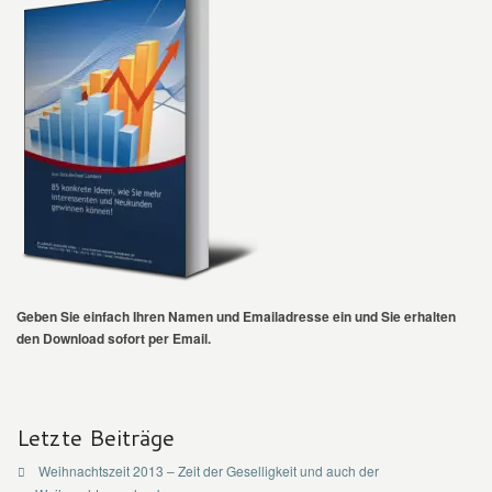
Geben Sie einfach Ihren Namen und Emailadresse ein und Sie erhalten
den Download sofort per Email.
Letzte Beiträge
Weihnachtszeit 2013 – Zeit der Geselligkeit und auch der