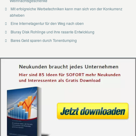
Weihnachtsgeschenke
Mit erfolgreiche Werbetechniken kann man sich von der Konkurrenz
abheben
Eine Internetagentur für den Weg nach oben
Bluray Disk Rohlinge und ihre rasante Entwicklung
Bares Geld sparen durch Tonerdumping