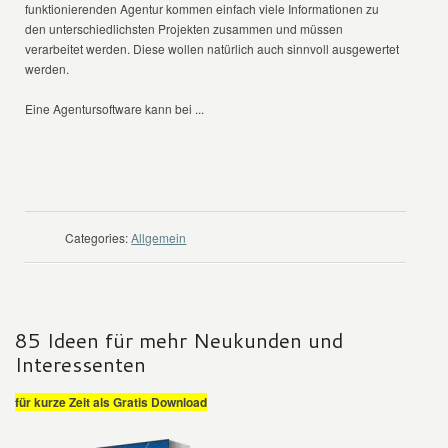
funktionierenden Agentur kommen einfach viele Informationen zu
den unterschiedlichsten Projekten zusammen und müssen
verarbeitet werden. Diese wollen natürlich auch sinnvoll ausgewertet
werden.
Eine Agentursoftware kann bei ...
WEITER LESEN
Categories:
Allgemein
85 Ideen für mehr Neukunden und
Interessenten
für kurze Zeit als Gratis Download