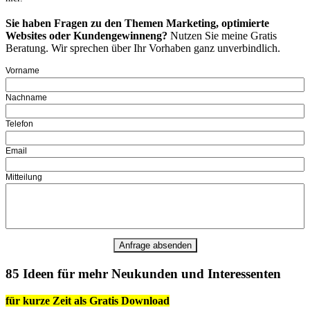
Sie haben Fragen zu den Themen Marketing, optimierte
Websites oder Kundengewinneng?
Nutzen Sie meine Gratis
Beratung. Wir sprechen über Ihr Vorhaben ganz unverbindlich.
Vorname
Nachname
Telefon
Email
Mitteilung
85 Ideen für mehr Neukunden und Interessenten
für kurze Zeit als Gratis Download