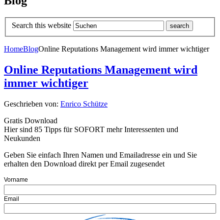
Blog
Search this website
Home
Blog
Online Reputations Management wird immer wichtiger
Online Reputations Management wird
immer wichtiger
Geschrieben von:
Enrico Schütze
Gratis Download
Hier sind 85 Tipps für SOFORT mehr Interessenten und
Neukunden
Geben Sie einfach Ihren Namen und Emailadresse ein und Sie
erhalten den Download direkt per Email zugesendet
Vorname
Email