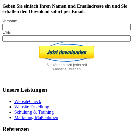
Geben Sie einfach Ihren Namen und Emailadresse ein und Sie
erhalten den Download sofort per Email.
Vorname
Email
Sie können sich jederzeit
wieder austragen
Unsere Leistungen
WebsiteCheck
Website Erstellung
Schulung & Training
Marketing Maßnahmen
Referenzen