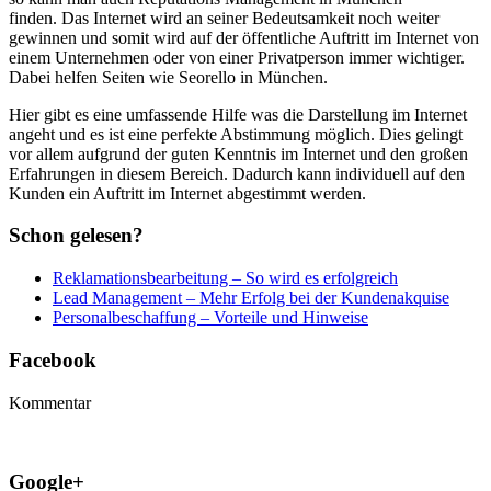
finden. Das Internet wird an seiner Bedeutsamkeit noch weiter
gewinnen und somit wird auf der öffentliche Auftritt im Internet von
einem Unternehmen oder von einer Privatperson immer wichtiger.
Dabei helfen Seiten wie Seorello in München.
Hier gibt es eine umfassende Hilfe was die Darstellung im Internet
angeht und es ist eine perfekte Abstimmung möglich. Dies gelingt
vor allem aufgrund der guten Kenntnis im Internet und den großen
Erfahrungen in diesem Bereich. Dadurch kann individuell auf den
Kunden ein Auftritt im Internet abgestimmt werden.
Schon gelesen?
Reklamationsbearbeitung – So wird es erfolgreich
Lead Management – Mehr Erfolg bei der Kundenakquise
Personalbeschaffung – Vorteile und Hinweise
Facebook
Kommentar
Google+