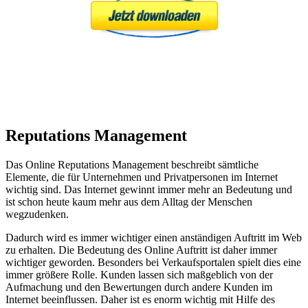
Ihre Daten werden niemals weitergegeben und
Sie können sich jederzeit wieder austragen
Reputations Management
Das Online Reputations Management beschreibt sämtliche
Elemente, die für Unternehmen und Privatpersonen im Internet
wichtig sind. Das Internet gewinnt immer mehr an Bedeutung und
ist schon heute kaum mehr aus dem Alltag der Menschen
wegzudenken.
Dadurch wird es immer wichtiger einen anständigen Auftritt im Web
zu erhalten. Die Bedeutung des Online Auftritt ist daher immer
wichtiger geworden. Besonders bei Verkaufsportalen spielt dies eine
immer größere Rolle. Kunden lassen sich maßgeblich von der
Aufmachung und den Bewertungen durch andere Kunden im
Internet beeinflussen. Daher ist es enorm wichtig mit Hilfe des