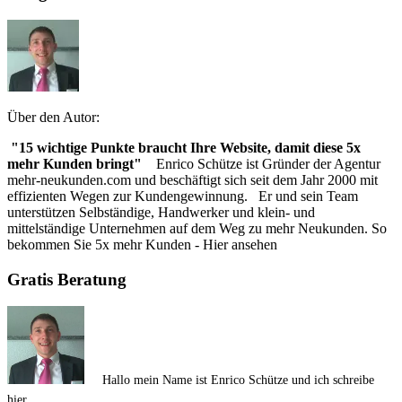
Über den Autor:
"15 wichtige Punkte braucht Ihre Website, damit diese 5x
mehr Kunden bringt"
Enrico Schütze ist Gründer der Agentur
mehr-neukunden.com und beschäftigt sich seit dem Jahr 2000 mit
effizienten Wegen zur Kundengewinnung. Er und sein Team
unterstützen Selbständige, Handwerker und klein- und
mittelständige Unternehmen auf dem Weg zu mehr Neukunden. So
bekommen Sie 5x mehr Kunden - Hier ansehen
Gratis Beratung
Hallo mein Name ist Enrico Schütze und ich schreibe
hier.