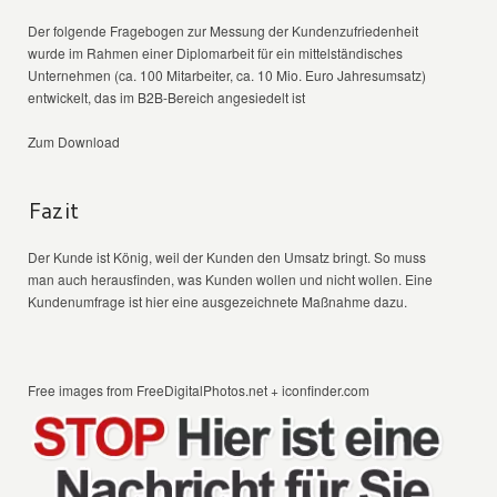
Der folgende Fragebogen zur Messung der Kundenzufriedenheit
wurde im Rahmen einer Diplomarbeit für ein mittelständisches
Unternehmen (ca. 100 Mitarbeiter, ca. 10 Mio. Euro Jahresumsatz)
entwickelt, das im B2B-Bereich angesiedelt ist
Zum Download
Fazit
Der Kunde ist König, weil der Kunden den Umsatz bringt. So muss
man auch herausfinden, was Kunden wollen und nicht wollen. Eine
Kundenumfrage ist hier eine ausgezeichnete Maßnahme dazu.
Free images from FreeDigitalPhotos.net + iconfinder.com