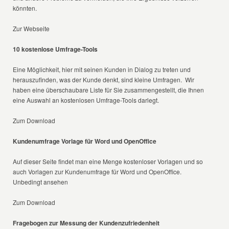
könnten.
Zur Webseite
10 kostenlose Umfrage-Tools
Eine Möglichkeit, hier mit seinen Kunden in Dialog zu treten und
herauszufinden, was der Kunde denkt, sind kleine Umfragen. Wir
haben eine überschaubare Liste für Sie zusammengestellt, die Ihnen
eine Auswahl an kostenlosen Umfrage-Tools darlegt.
Zum Download
Kundenumfrage Vorlage für Word und OpenOffice
Auf dieser Seite findet man eine Menge kostenloser Vorlagen und so
auch Vorlagen zur Kundenumfrage für Word und OpenOffice.
Unbedingt ansehen
Zum Download
Fragebogen zur Messung der Kundenzufriedenheit