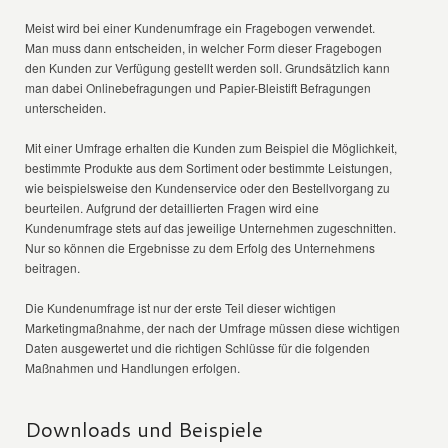
Meist wird bei einer Kundenumfrage ein Fragebogen verwendet.
Man muss dann entscheiden, in welcher Form dieser Fragebogen
den Kunden zur Verfügung gestellt werden soll. Grundsätzlich kann
man dabei Onlinebefragungen und Papier-Bleistift Befragungen
unterscheiden.
Mit einer Umfrage erhalten die Kunden zum Beispiel die Möglichkeit,
bestimmte Produkte aus dem Sortiment oder bestimmte Leistungen,
wie beispielsweise den Kundenservice oder den Bestellvorgang zu
beurteilen. Aufgrund der detaillierten Fragen wird eine
Kundenumfrage stets auf das jeweilige Unternehmen zugeschnitten.
Nur so können die Ergebnisse zu dem Erfolg des Unternehmens
beitragen.
Die Kundenumfrage ist nur der erste Teil dieser wichtigen
Marketingmaßnahme, der nach der Umfrage müssen diese wichtigen
Daten ausgewertet und die richtigen Schlüsse für die folgenden
Maßnahmen und Handlungen erfolgen.
Downloads und Beispiele