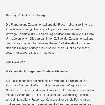
Umfrage-Beispiele als Vorlage
Die Planung und Zusammenstellung der Fragen ist sehr zeitintensiv.
Aus diesem Grund gibt es für die folgenden Bereiche bereits
Umfrage-Beispiele, die Sie als Vorlage nutzen können, wenn Sie Ihre
Umfrage erstellen. Dies erspart Ihnen Zeit bei der Zusammenstellung
der Fragen zu einem bestimmten Thema. Selbstverständlich lassen
sich alle Umfrage-Vorlagen Ihrer individuellen Situation anpassen –
sowohl im Layout als auch im Aufbau.
Zum Download
Vorlagen für Umfragen zur Kundenzufriedenheit
Sie müssen nur eine der kostenlosen Vorlagen für Umfragen zur
Kundenzufriedenheit öffnen und Ihre eigenen Umfragefragen und
Grafiken hinzufügen, und schon können Sie Ihre Umfrage in wenigen
Minuten versenden. Es ist eine einfache und zuverlässige Weise,
schlecht formulierte Fragen zur Kundenzufriedenheit, Fehlleitungen
und andere Probleme zu vermeiden, die Ihre Ergebnisse verzerren