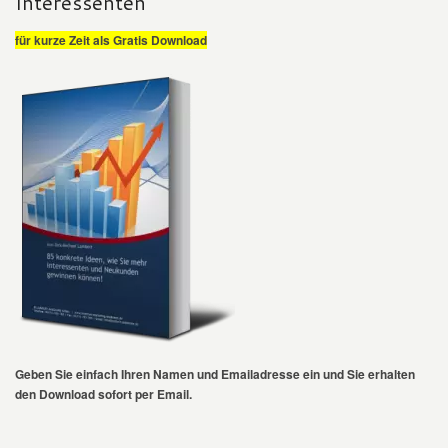
Interessenten
für kurze Zeit als Gratis Download
Geben Sie einfach Ihren Namen und Emailadresse ein und Sie erhalten
den Download sofort per Email.