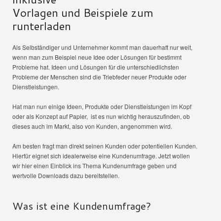
Vorlagen und Beispiele zum
runterladen
Als Selbständiger und Unternehmer kommt man dauerhaft nur weit,
wenn man zum Beispiel neue Idee oder Lösungen für bestimmt
Probleme hat. Ideen und Lösungen für die unterschiedlichsten
Probleme der Menschen sind die Triebfeder neuer Produkte oder
Dienstleistungen.
Hat man nun einige Ideen, Produkte oder Dienstleistungen im Kopf
oder als Konzept auf Papier, ist es nun wichtig herauszufinden, ob
dieses auch im Markt, also von Kunden, angenommen wird.
Am besten fragt man direkt seinen Kunden oder potentiellen Kunden.
Hierfür eignet sich idealerweise eine Kundenumfrage. Jetzt wollen
wir hier einen Einblick ins Thema Kundenumfrage geben und
wertvolle Downloads dazu bereitstellen.
Was ist eine Kundenumfrage?