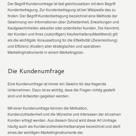
Der Begriff Kundenumfrage ist fast gleichzusetzen mit dem Begriff
Kundenbefragung. Zur Kundenbefragung ist bei Wikipedia das zu
finden: Der Begriff Kundenbefragung bezeichnet eine Methode der
Gewinnung von Informationen über Zufriedenheit, Erwartungen und
Kaufgewohnheiten aktueller oder potentieller Kunden. Die Kenntnis
der Kunden und ihres (zukünftigen) Kaufverhaltens(Markttrend) gilt
als die wichtigste Voraussetzung für die Effektivität (Zielerreichung)
und Effizienz (Kosten) aller strategischen und operativen
Marketinginstrumente in einem Marketingplan.
Die Kundenumfrage
Eine Kundenumfrage ist immer ein Gewinn für das fragende
Unternehmen. Dazu ist es wichtig, dass die Fragen richtig gestellt
sind und Antworten gegeben werden.
Mit einer Kundenumfrage können die Motivation,
Kundenzufriedenheit und die Wünsche und Interessen der einzelnen
Kunden erfragt werden. Aus diesem Grund wird diese Art Umfrage
häufig auch als Kundenzufriendenheitsanalyse bezeichnet und stellt
eines der wichtigen Marketinginstrumente dar.