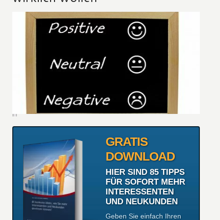
GRATIS
DOWNLOAD
HIER SIND 85 TIPPS
FÜR SOFORT MEHR
INTERESSENTEN
UND NEUKUNDEN
Geben Sie einfach Ihren