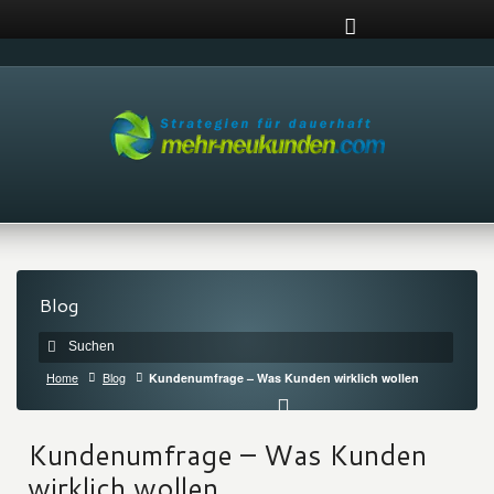
Blog
Home
Blog
Kundenumfrage – Was Kunden wirklich wollen
Kundenumfrage – Was Kunden
wirklich wollen