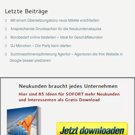
Letzte Beiträge
Mit einem Übersetzungsbüro neue Märkte erschließen
Ansprechende Drucksachen für die Neukundenakquise
Bürobedarf online bestellen – ideal für Geschäftskunden
DJ München – Die Party kann starten
Suchmaschinenoptimierung Agentur – Agenturen die Ihre Website in
Google besser platzieren