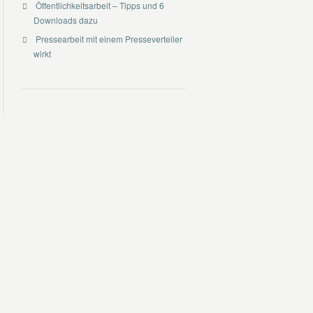
Öffentlichkeitsarbeit – Tipps und 6
Downloads dazu
Pressearbeit mit einem Presseverteiler
wirkt