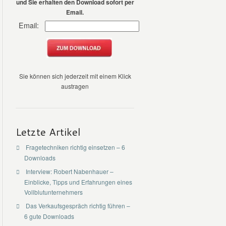
und Sie erhalten den Download sofort per
Email.
Email:
Sie können sich jederzeit mit einem Klick
austragen
Letzte Artikel
Fragetechniken richtig einsetzen – 6
Downloads
Interview: Robert Nabenhauer –
Einblicke, Tipps und Erfahrungen eines
Vollblutunternehmers
Das Verkaufsgespräch richtig führen –
6 gute Downloads