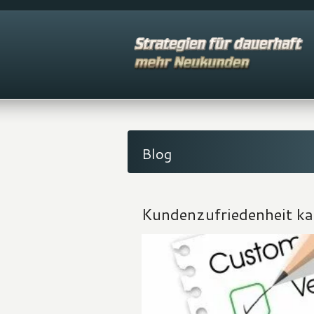
Blog
Kundenzufriedenheit kat