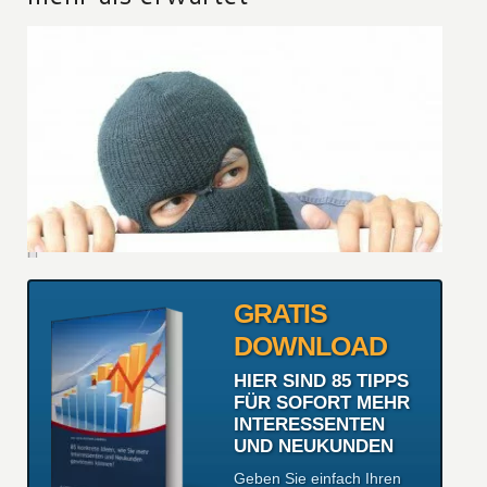
GRATIS
DOWNLOAD
HIER SIND 85 TIPPS
FÜR SOFORT MEHR
INTERESSENTEN
UND NEUKUNDEN
Geben Sie einfach Ihren