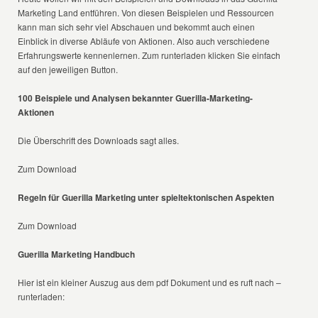
Marketing Land entführen. Von diesen Beispielen und Ressourcen
kann man sich sehr viel Abschauen und bekommt auch einen
Einblick in diverse Abläufe von Aktionen. Also auch verschiedene
Erfahrungswerte kennenlernen. Zum runterladen klicken Sie einfach
auf den jeweiligen Button.
100 Beispiele und Analysen bekannter Guerilla-Marketing-
Aktionen
Die Überschrift des Downloads sagt alles.
Zum Download
Regeln für Guerilla Marketing unter spieltektonischen Aspekten
Zum Download
Guerilla Marketing Handbuch
Hier ist ein kleiner Auszug aus dem pdf Dokument und es ruft nach –
runterladen: