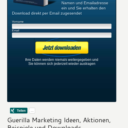
Namen und Emailadresse
ein und Sie erhalten den
Download direkt per Email zugesendet
Vorname
Email
Ihre Daten werden niemals weitergegeben und
Sie können sich jederzeit wieder austragen
Guerilla Marketing Ideen, Aktionen,
Beispiele und Downloads