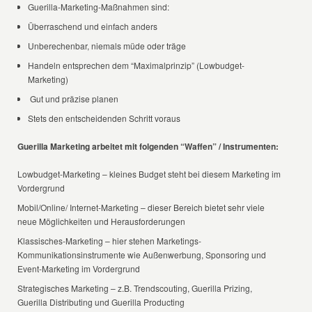
Guerilla-Marketing-Maßnahmen sind:
Überraschend und einfach anders
Unberechenbar, niemals müde oder träge
Handeln entsprechen dem “Maximalprinzip” (Lowbudget-
Marketing)
Gut und präzise planen
Stets den entscheidenden Schritt voraus
Guerilla Marketing arbeitet mit folgenden “Waffen” / Instrumenten:
Lowbudget-Marketing – kleines Budget steht bei diesem Marketing im
Vordergrund
Mobil/Online/ Internet-Marketing – dieser Bereich bietet sehr viele
neue Möglichkeiten und Herausforderungen
Klassisches-Marketing – hier stehen Marketings-
Kommunikationsinstrumente wie Außenwerbung, Sponsoring und
Event-Marketing im Vordergrund
Strategisches Marketing – z.B. Trendscouting, Guerilla Prizing,
Guerilla Distributing und Guerilla Producting