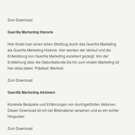
Zum Download
Guerilla Marketing Historie
Hier findet man einen tollen Streifzug durch das Guerilla Marketing
als Guerilla Marketing Historie. Hier werden der Verlauf und die
Entwicklung von Guerilla Marketing exzellent gezeigt. Von der
Entstehung über die Geburtsstunde bis hin zum viralen Marketing ist
hier alles dabei. Prädikat: Wertvoll.
Zum Download
Guerilla Marketing Aktionen
Konkrete Beispiele und Erfahrungen von durchgeführten Aktionen.
Dieser Download ist mit viel Bildmaterial versehen und so ein echter
Hingucker.
Zum Download