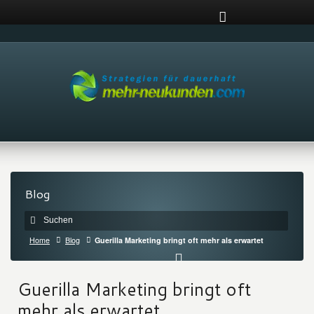
Blog
Home
Blog
Guerilla Marketing bringt oft mehr als erwartet
Guerilla Marketing bringt oft
mehr als erwartet