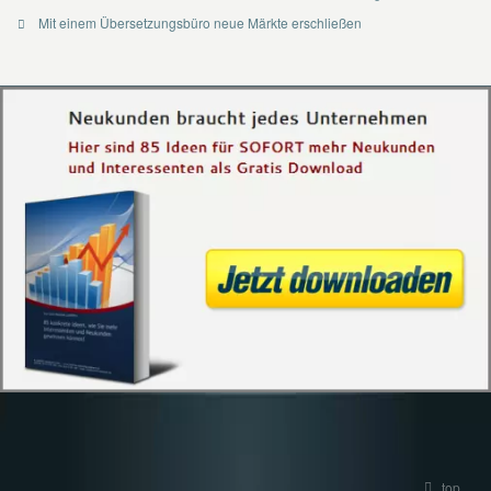
Mit einem Übersetzungsbüro neue Märkte erschließen
top