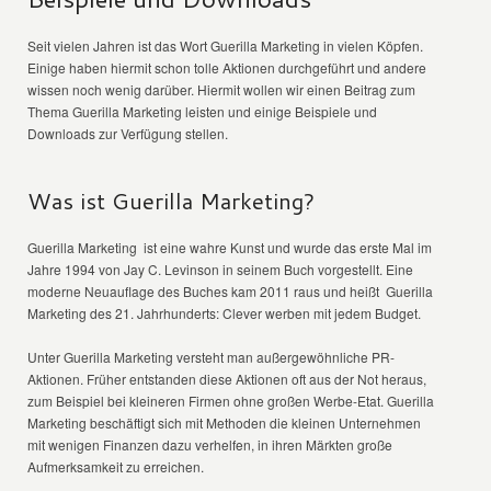
Seit vielen Jahren ist das Wort Guerilla Marketing in vielen Köpfen.
Einige haben hiermit schon tolle Aktionen durchgeführt und andere
wissen noch wenig darüber. Hiermit wollen wir einen Beitrag zum
Thema Guerilla Marketing leisten und einige Beispiele und
Downloads zur Verfügung stellen.
Was ist Guerilla Marketing?
Guerilla Marketing ist eine wahre Kunst und wurde das erste Mal im
Jahre 1994 von Jay C. Levinson in seinem Buch vorgestellt. Eine
moderne Neuauflage des Buches kam 2011 raus und heißt Guerilla
Marketing des 21. Jahrhunderts: Clever werben mit jedem Budget.
Unter Guerilla Marketing versteht man außergewöhnliche PR-
Aktionen. Früher entstanden diese Aktionen oft aus der Not heraus,
zum Beispiel bei kleineren Firmen ohne großen Werbe-Etat. Guerilla
Marketing beschäftigt sich mit Methoden die kleinen Unternehmen
mit wenigen Finanzen dazu verhelfen, in ihren Märkten große
Aufmerksamkeit zu erreichen.