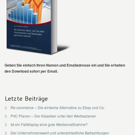
Geben Sie einfach Ihren Namen und Emailadresse ein und Sie erhalten
den Download sofort per Email.
Letzte Beiträge
Re-commerce – Die einfache Alternative zu Ebay und Co.
PVC Planen – Der Klassiker unter den Werbeplanen
Ist ein Faltdisplay eine gute Werbemaßnahme?
Der Unternehmenswert und unterschiedliche Betrachtungen