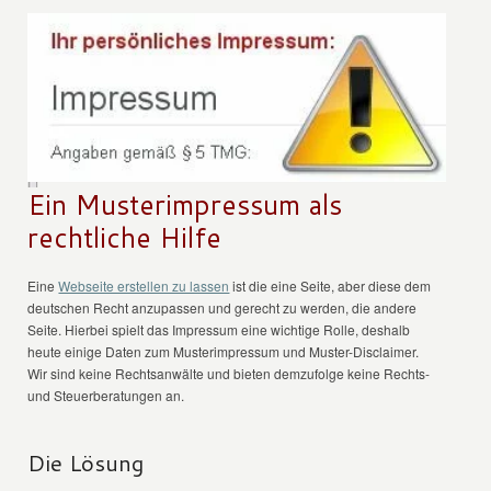
Ein Musterimpressum als
rechtliche Hilfe
Eine
Webseite erstellen zu lassen
ist die eine Seite, aber diese dem
deutschen Recht anzupassen und gerecht zu werden, die andere
Seite. Hierbei spielt das Impressum eine wichtige Rolle, deshalb
heute einige Daten zum Musterimpressum und Muster-Disclaimer.
Wir sind keine Rechtsanwälte und bieten demzufolge keine Rechts-
und Steuerberatungen an.
Die Lösung