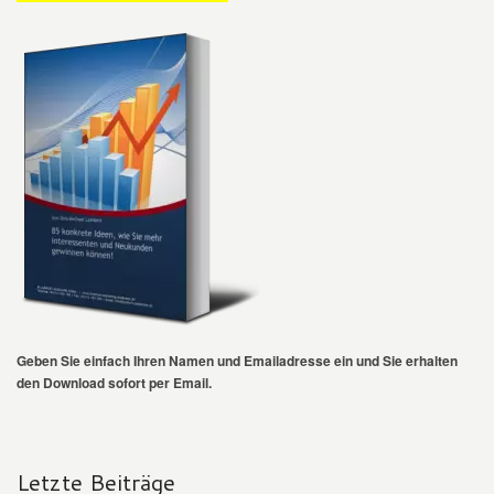
Geben Sie einfach Ihren Namen und Emailadresse ein und Sie erhalten
den Download sofort per Email.
Letzte Beiträge