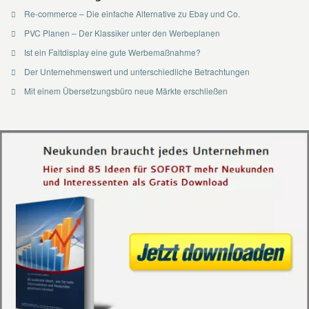
Re-commerce – Die einfache Alternative zu Ebay und Co.
PVC Planen – Der Klassiker unter den Werbeplanen
Ist ein Faltdisplay eine gute Werbemaßnahme?
Der Unternehmenswert und unterschiedliche Betrachtungen
Mit einem Übersetzungsbüro neue Märkte erschließen