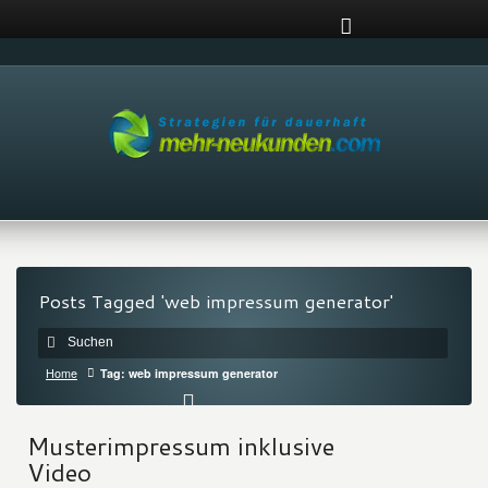
Posts Tagged 'web impressum generator'
Home
Tag: web impressum generator
Musterimpressum inklusive
Video