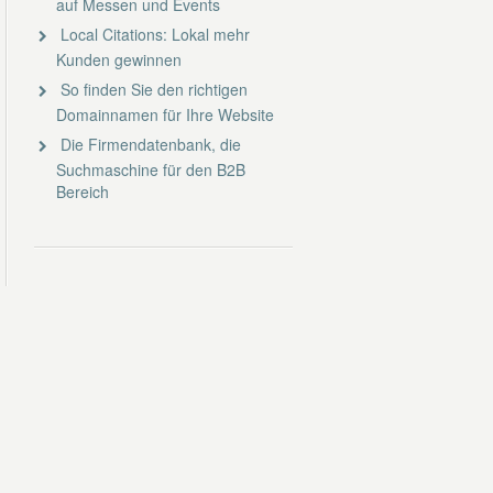
auf Messen und Events
Local Citations: Lokal mehr
Kunden gewinnen
So finden Sie den richtigen
Domainnamen für Ihre Website
Die Firmendatenbank, die
Suchmaschine für den B2B
Bereich