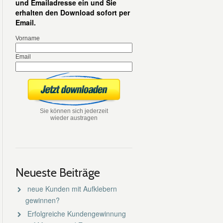
und Emailadresse ein und Sie
erhalten den Download sofort per
Email.
Vorname
Email
Sie können sich jederzeit
wieder austragen
Neueste Beiträge
neue Kunden mit Aufklebern
gewinnen?
Erfolgreiche Kundengewinnung