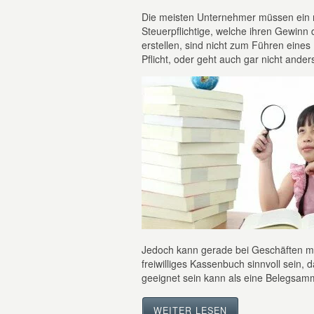
Die meisten Unternehmer müssen ein 
Steuerpflichtige, welche ihren Gew
erstellen, sind nicht zum Führen eines
Pflicht, oder geht auch gar nicht ander
Jedoch kann gerade bei Geschäften m
freiwilliges Kassenbuch sinnvoll sein
geeignet sein kann als eine Belegsamm
WEITER LESEN