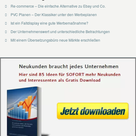
Re-commerce – Die einfache Alternative zu Ebay und Co.
PVC Planen – Der Klassiker unter den Werbeplanen
Ist ein Faltdisplay eine gute Werbemaßnahme?
Der Unternehmenswert und unterschiedliche Betrachtungen
Mit einem Übersetzungsbüro neue Märkte erschließen