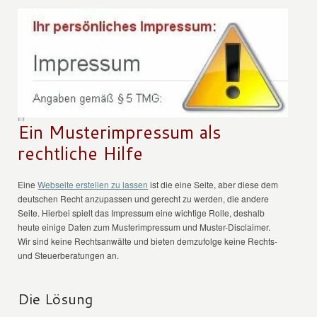
Ein Musterimpressum als
rechtliche Hilfe
Eine
Webseite erstellen zu lassen
ist die eine Seite, aber diese dem
deutschen Recht anzupassen und gerecht zu werden, die andere
Seite. Hierbei spielt das Impressum eine wichtige Rolle, deshalb
heute einige Daten zum Musterimpressum und Muster-Disclaimer.
Wir sind keine Rechtsanwälte und bieten demzufolge keine Rechts-
und Steuerberatungen an.
Die Lösung