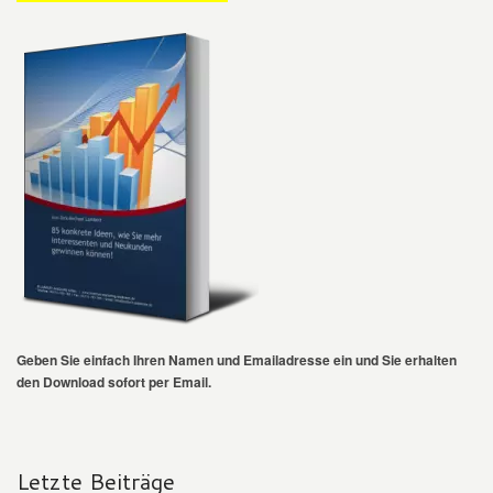
Geben Sie einfach Ihren Namen und Emailadresse ein und Sie erhalten
den Download sofort per Email.
Letzte Beiträge