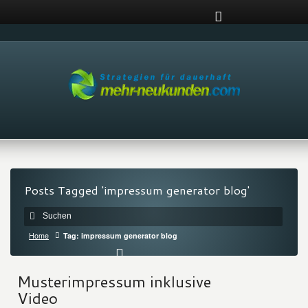
Posts Tagged 'impressum generator blog'
Home
Tag: impressum generator blog
Musterimpressum inklusive
Video