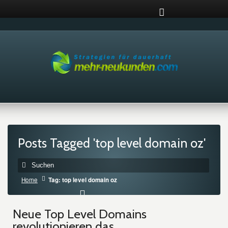
Posts Tagged 'top level domain oz'
Home
Tag: top level domain oz
Neue Top Level Domains
revolutionieren das