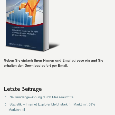
Geben Sie einfach Ihren Namen und Emailadresse ein und Sie
erhalten den Download sofort per Email.
Letzte Beiträge
Neukundengewinnung durch Messeauftritte
Statistik – Internet Explorer bleibt stark im Markt mit 58%
Marktanteil