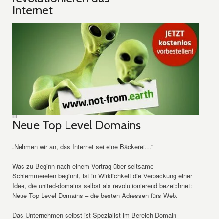
Internet
Neue Top Level Domains
„Nehmen wir an, das Internet sei eine Bäckerei…“
Was zu Beginn nach einem Vortrag über seltsame
Schlemmereien beginnt, ist in Wirklichkeit die Verpackung einer
Idee, die united-domains selbst als revolutionierend bezeichnet:
Neue Top Level Domains – die besten Adressen fürs Web.
Das Unternehmen selbst ist Spezialist im Bereich Domain-