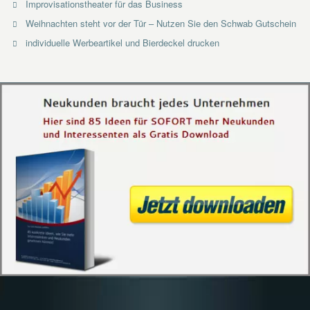
Improvisationstheater für das Business
Weihnachten steht vor der Tür – Nutzen Sie den Schwab Gutschein
individuelle Werbeartikel und Bierdeckel drucken