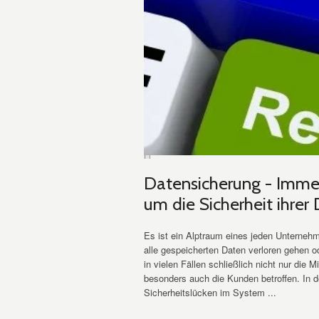
Datensicherung - Imm
um die Sicherheit ihrer
Es ist ein Alptraum eines jeden Unterneh
alle gespeicherten Daten verloren gehen o
in vielen Fällen schließlich nicht nur die
besonders auch die Kunden betroffen. In 
Sicherheitslücken im System ...