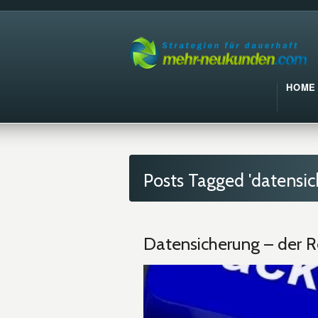
HOME
Posts Tagged 'datensic
Datensicherung – der R