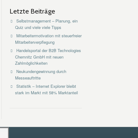
Letzte Beiträge
Selbstmanagement – Planung, ein
Quiz und viele viele Tipps
Mitarbeitermotivation mit steuerfreier
Mitarbeiterverpflegung
Handelsportal der B2B Technologies
Chemnitz GmbH mit neuen
Zahlmöglichkeiten
Neukundengewinnung durch
Messeauftritte
Statistik – Internet Explorer bleibt
stark im Markt mit 58% Marktanteil