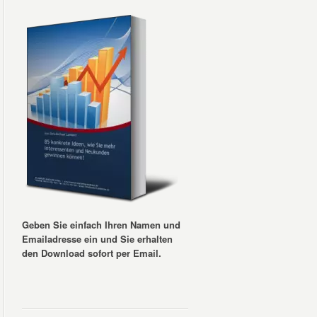
Geben Sie einfach Ihren Namen und
Emailadresse ein und Sie erhalten
den Download sofort per Email.