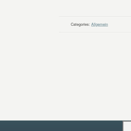
WEITER LESEN
Categories:
Allgemein