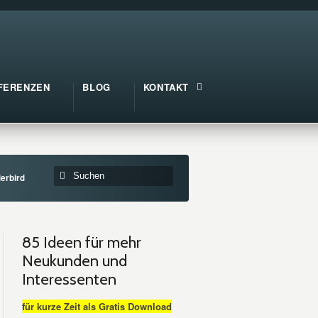
FERENZEN
BLOG
KONTAKT
erbird
85 Ideen für mehr
Neukunden und
Interessenten
für kurze Zeit als Gratis Download