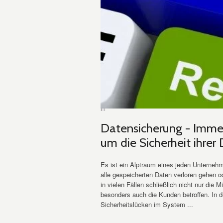
Datensicherung - Imm
um die Sicherheit ihrer
Es ist ein Alptraum eines jeden Unterneh
alle gespeicherten Daten verloren gehen o
in vielen Fällen schließlich nicht nur die
besonders auch die Kunden betroffen. In 
Sicherheitslücken im System ...