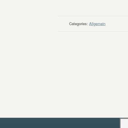
WEITER LESEN
Categories:
Allgemein