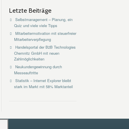
Letzte Beiträge
Selbstmanagement – Planung, ein
Quiz und viele viele Tipps
Mitarbeitermotivation mit steuerfreier
Mitarbeiterverpflegung
Handelsportal der B2B Technologies
Chemnitz GmbH mit neuen
Zahlmöglichkeiten
Neukundengewinnung durch
Messeauftritte
Statistik – Internet Explorer bleibt
stark im Markt mit 58% Marktanteil