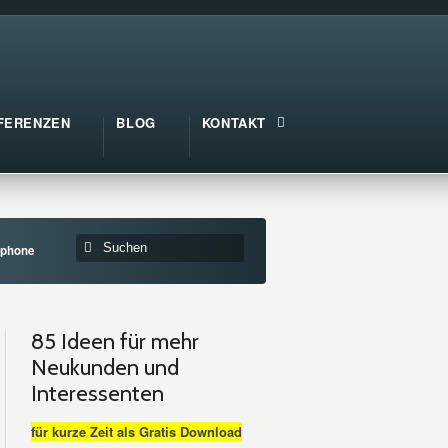
FERENZEN
BLOG
KONTAKT
iphone
85 Ideen für mehr
Neukunden und
Interessenten
für kurze Zeit als Gratis Download