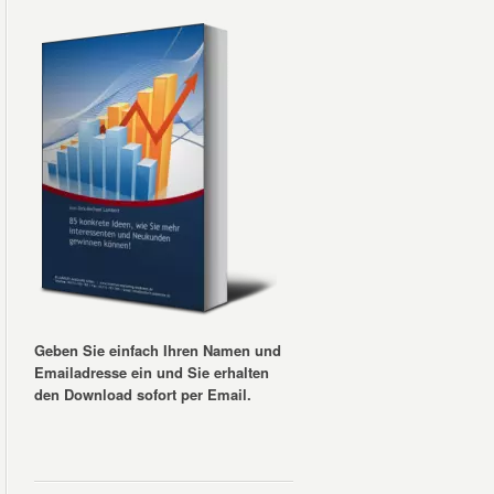
Geben Sie einfach Ihren Namen und
Emailadresse ein und Sie erhalten
den Download sofort per Email.