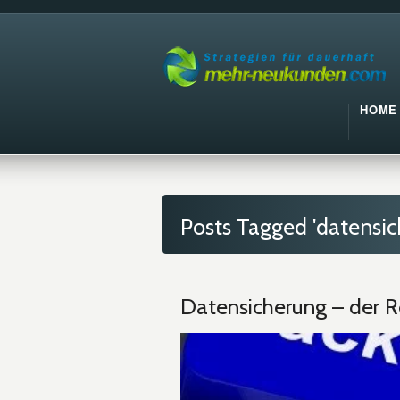
HOME
Posts Tagged 'datensic
Datensicherung – der R