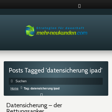
Posts Tagged 'datensicherung ipad'
Home
Tag: datensicherung ipad
Datensicherung – der
Rettungsanker