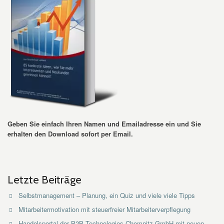
Geben Sie einfach Ihren Namen und Emailadresse ein und Sie
erhalten den Download sofort per Email.
Letzte Beiträge
Selbstmanagement – Planung, ein Quiz und viele viele Tipps
Mitarbeitermotivation mit steuerfreier Mitarbeiterverpflegung
Handelsportal der B2B Technologies Chemnitz GmbH mit neuen