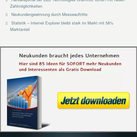
Zahlmöglichkeiten
Neukundengewinnung durch Messeauftritte
Statistik – Internet Explorer bleibt stark im Markt mit 58%
Marktanteil