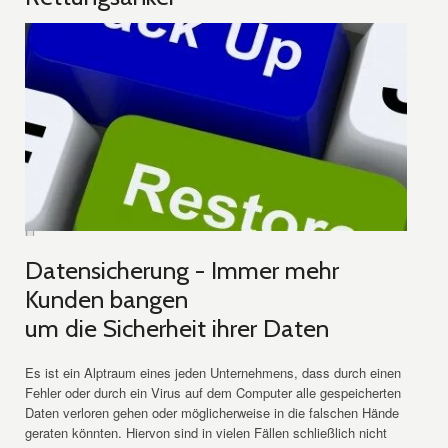
Datensicherung - Immer mehr
Kunden bangen
um die Sicherheit ihrer Daten
Es ist ein Alptraum eines jeden Unternehmens, dass durch einen
Fehler oder durch ein Virus auf dem Computer alle gespeicherten
Daten verloren gehen oder möglicherweise in die falschen Hände
geraten könnten. Hiervon sind in vielen Fällen schließlich nicht