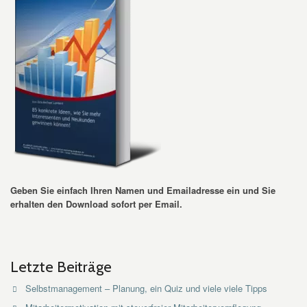
Geben Sie einfach Ihren Namen und Emailadresse ein und Sie
erhalten den Download sofort per Email.
Letzte Beiträge
Selbstmanagement – Planung, ein Quiz und viele viele Tipps