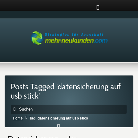
Posts Tagged 'datensicherung auf
usb stick'
Home
Tag: datensicherung auf usb stick