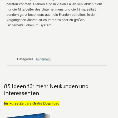
geraten könnten. Hiervon sind in vielen Fällen schließlich nicht
nur die Mitarbeiter des Unternehmens und die Firma selbst
sondern ganz besonders auch die Kunden betroffen. In den
vergangenen Jahren ist es immer wieder zu großen
Sicherheitslücken im System ...
WEITER LESEN
Categories:
Allgemein
85 Ideen für mehr Neukunden und
Interessenten
für kurze Zeit als Gratis Download