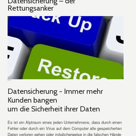
Datensicherung – der
Rettungsanker
Datensicherung - Immer mehr
Kunden bangen
um die Sicherheit ihrer Daten
Es ist ein Alptraum eines jeden Unternehmens, dass durch einen
Fehler oder durch ein Virus auf dem Computer alle gespeicherten
Daten verloren gehen oder möglicherweise in die falschen Hände