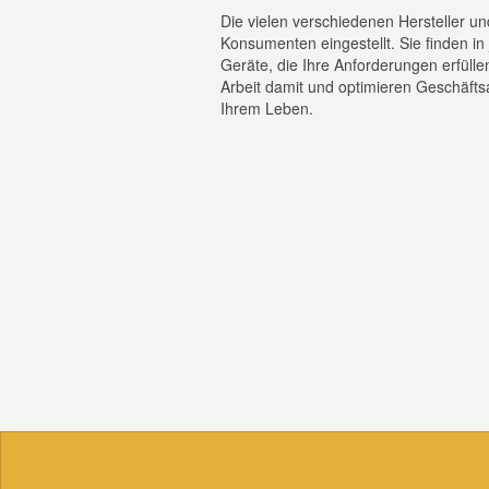
Die vielen verschiedenen Hersteller u
Konsumenten eingestellt. Sie finden i
Geräte, die Ihre Anforderungen erfülle
Arbeit damit und optimieren Geschäfts
Ihrem Leben.