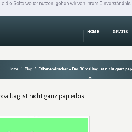
 die Seite weiter nutzen, gehen wir von Ihrem Einverständnis 
HOME
GRATIS
Home
Blog
Etikettendrucker – Der Büroalltag ist nicht ganz pap
oalltag ist nicht ganz papierlos