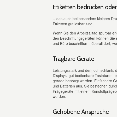
Etiketten bedrucken oder
…das auch bei besonders kleinem Druc
Etiketten gut lesbar sind.
Wenn Sie den Arbeitsalltag spürbar erl
den Beschriftungsgeräten können Sie 
und Büro beschriften – überall dort, w
Tragbare Geräte
Leistungsstark und dennoch schlank, d
Displays, gut bedienbare Tastaturen, e
gerade benötigt werden. Einfachere 
und Batterien aus. Sie bestechen durch 
Prägegeräte mit einem Kunstoffpräge
werden.
Gehobene Ansprüche