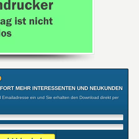
D
 SOFORT MEHR INTERESSENTEN UND NEUKUNDEN
Emailadresse ein und Sie erhalten den Download direkt per