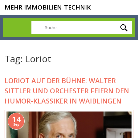
MEHR IMMOBILIEN-TECHNIK
Tag: Loriot
LORIOT AUF DER BÜHNE: WALTER
SITTLER UND ORCHESTER FEIERN DEN
HUMOR-KLASSIKER IN WAIBLINGEN
14
Sep