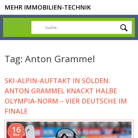
MEHR IMMOBILIEN-TECHNIK
Tag: Anton Grammel
SKI-ALPIN-AUFTAKT IN SÖLDEN:
ANTON GRAMMEL KNACKT HALBE
OLYMPIA-NORM – VIER DEUTSCHE IM
FINALE
16
Nov