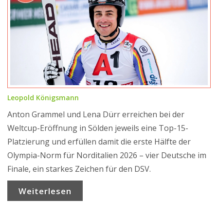
Leopold Königsmann
Anton Grammel und Lena Dürr erreichen bei der
Weltcup-Eröffnung in Sölden jeweils eine Top-15-
Platzierung und erfüllen damit die erste Hälfte der
Olympia-Norm für Norditalien 2026 – vier Deutsche im
Finale, ein starkes Zeichen für den DSV.
Weiterlesen