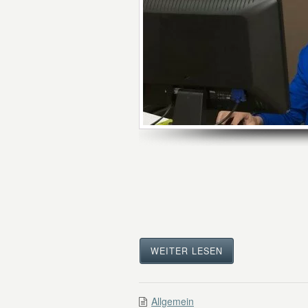
WEITER LESEN
Allgemein