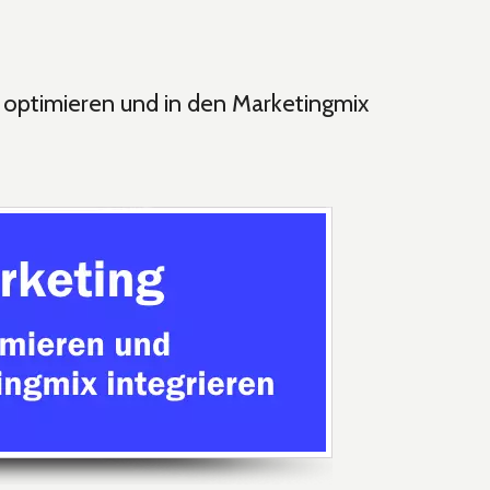
 optimieren und in den Marketingmix