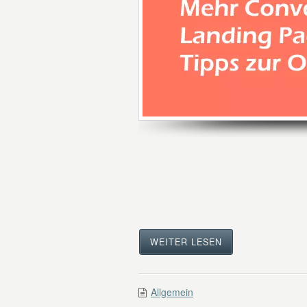
WEITER LESEN
Allgemein