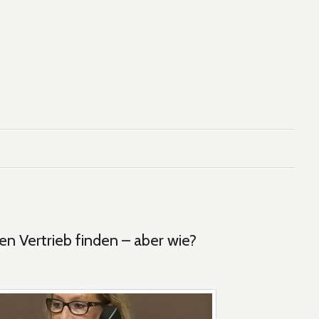
en Vertrieb finden – aber wie?