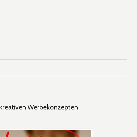
kreativen Werbekonzepten