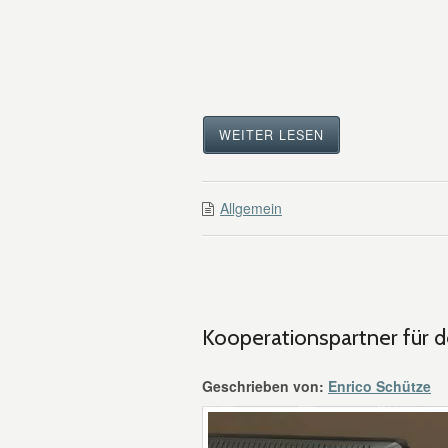
WEITER LESEN
Allgemein
Kooperationspartner für d
Geschrieben von:
Enrico Schütze